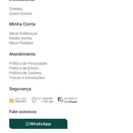
Contato
Quem Somos
Minha Conta
Meus Endereços
Mudar Senha
Meus Pedidos
Atendimento
Política de Privacidade
Política de Envios
Política de Cookies
Trocas e Devoluções
Segurança
Fale conosco
WhatsApp