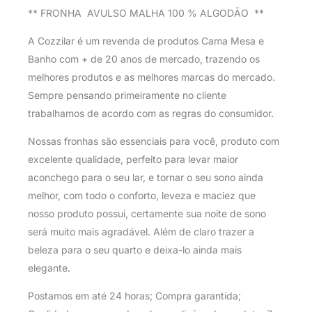
** FRONHA AVULSO MALHA 100 % ALGODÃO **
A Cozzilar é um revenda de produtos Cama Mesa e
Banho com + de 20 anos de mercado, trazendo os
melhores produtos e as melhores marcas do mercado.
Sempre pensando primeiramente no cliente
trabalhamos de acordo com as regras do consumidor.
Nossas fronhas são essenciais para você, produto com
excelente qualidade, perfeito para levar maior
aconchego para o seu lar, e tornar o seu sono ainda
melhor, com todo o conforto, leveza e maciez que
nosso produto possui, certamente sua noite de sono
será muito mais agradável. Além de claro trazer a
beleza para o seu quarto e deixa-lo ainda mais
elegante.
Postamos em até 24 horas; Compra garantida;