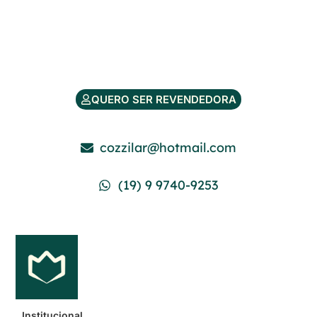
QUERO SER REVENDEDORA
cozzilar@hotmail.com
(19) 9 9740-9253
Institucional