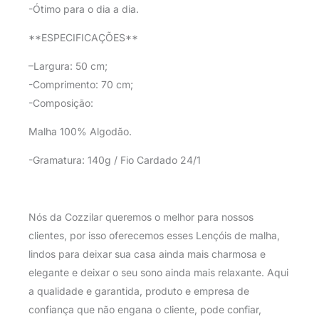
-Ótimo para o dia a dia.
**ESPECIFICAÇÕES**
–Largura: 50 cm;
-Comprimento: 70 cm;
-Composição:
Malha 100% Algodão.
-Gramatura: 140g / Fio Cardado 24/1
Nós da Cozzilar queremos o melhor para nossos
clientes, por isso oferecemos esses Lençóis de malha,
lindos para deixar sua casa ainda mais charmosa e
elegante e deixar o seu sono ainda mais relaxante. Aqui
a qualidade e garantida, produto e empresa de
confiança que não engana o cliente, pode confiar,