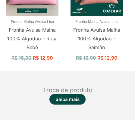
Fronha Malha Avulsa Liso
Fronha Malha Avulsa Liso
Fronha Avulsa Malha
Fronha Avulsa Malha
100% Algodão – Rosa
100% Algodão –
Bebê
Salmão
R$
16,90
R$
12,90
R$
16,90
R$
12,90
Troca de produto
Saiba mais