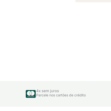
4x sem juros
Parcele nos cartões de crédito