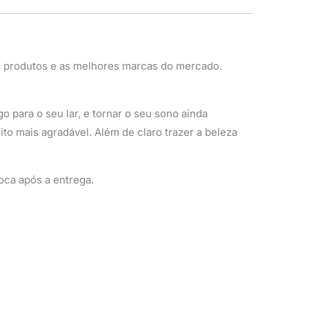
 produtos e as melhores marcas do mercado.
 para o seu lar, e tornar o seu sono ainda
to mais agradável. Além de claro trazer a beleza
oca após a entrega.