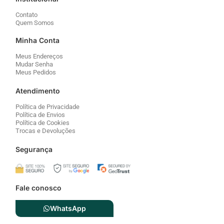
Contato
Quem Somos
Minha Conta
Meus Endereços
Mudar Senha
Meus Pedidos
Atendimento
Política de Privacidade
Política de Envios
Política de Cookies
Trocas e Devoluções
Segurança
Fale conosco
WhatsApp