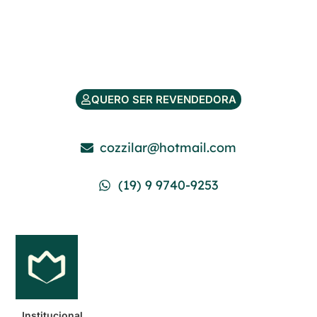
QUERO SER REVENDEDORA
cozzilar@hotmail.com
(19) 9 9740-9253
Institucional