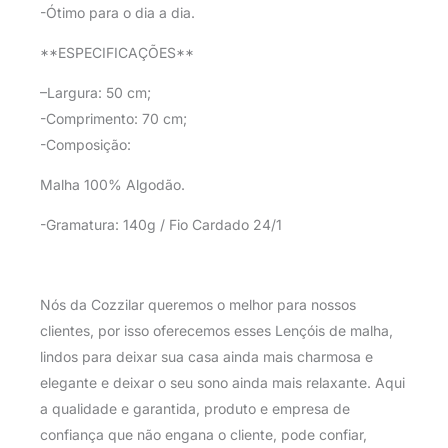
-Ótimo para o dia a dia.
**ESPECIFICAÇÕES**
–Largura: 50 cm;
-Comprimento: 70 cm;
-Composição:
Malha 100% Algodão.
-Gramatura: 140g / Fio Cardado 24/1
Nós da Cozzilar queremos o melhor para nossos
clientes, por isso oferecemos esses Lençóis de malha,
lindos para deixar sua casa ainda mais charmosa e
elegante e deixar o seu sono ainda mais relaxante. Aqui
a qualidade e garantida, produto e empresa de
confiança que não engana o cliente, pode confiar,