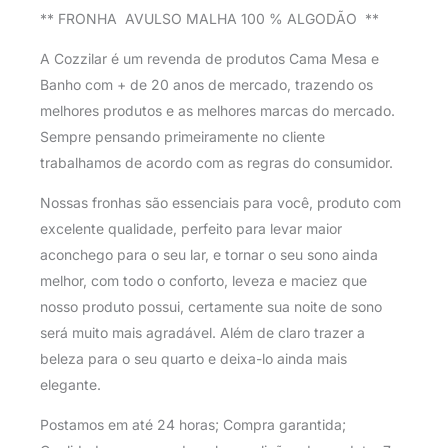
** FRONHA AVULSO MALHA 100 % ALGODÃO **
A Cozzilar é um revenda de produtos Cama Mesa e
Banho com + de 20 anos de mercado, trazendo os
melhores produtos e as melhores marcas do mercado.
Sempre pensando primeiramente no cliente
trabalhamos de acordo com as regras do consumidor.
Nossas fronhas são essenciais para você, produto com
excelente qualidade, perfeito para levar maior
aconchego para o seu lar, e tornar o seu sono ainda
melhor, com todo o conforto, leveza e maciez que
nosso produto possui, certamente sua noite de sono
será muito mais agradável. Além de claro trazer a
beleza para o seu quarto e deixa-lo ainda mais
elegante.
Postamos em até 24 horas; Compra garantida;