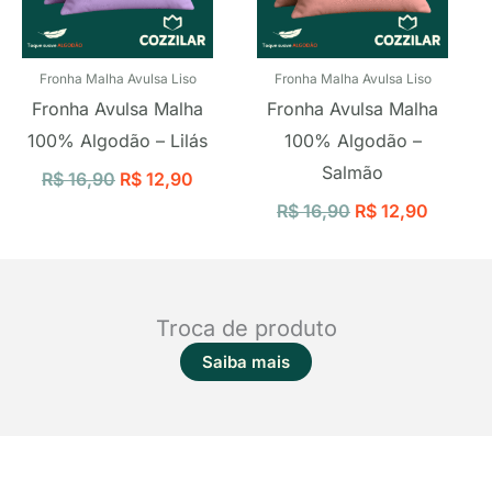
Fronha Malha Avulsa Liso
Fronha Malha Avulsa Liso
Fronha Avulsa Malha
Fronha Avulsa Malha
100% Algodão – Lilás
100% Algodão –
Salmão
R$
16,90
R$
12,90
R$
16,90
R$
12,90
Troca de produto
Saiba mais