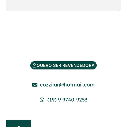
QUERO SER REVENDEDORA
cozzilar@hotmail.com
(19) 9 9740-9253