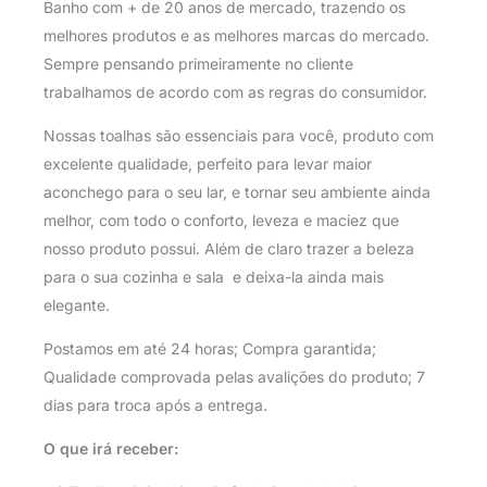
Banho com + de 20 anos de mercado, trazendo os
melhores produtos e as melhores marcas do mercado.
Sempre pensando primeiramente no cliente
trabalhamos de acordo com as regras do consumidor.
Nossas toalhas são essenciais para você, produto com
excelente qualidade, perfeito para levar maior
aconchego para o seu lar, e tornar seu ambiente ainda
melhor, com todo o conforto, leveza e maciez que
nosso produto possui. Além de claro trazer a beleza
para o sua cozinha e sala e deixa-la ainda mais
elegante.
Postamos em até 24 horas; Compra garantida;
Qualidade comprovada pelas avalições do produto; 7
dias para troca após a entrega.
O que irá receber: