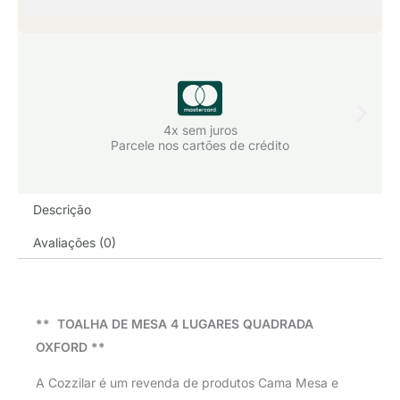
4x sem juros
Parcele nos cartões de crédito
Descrição
Avaliações (0)
** TOALHA DE MESA 4 LUGARES QUADRADA
OXFORD **
A Cozzilar é um revenda de produtos Cama Mesa e