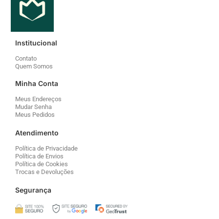
Institucional
Contato
Quem Somos
Minha Conta
Meus Endereços
Mudar Senha
Meus Pedidos
Atendimento
Política de Privacidade
Política de Envios
Política de Cookies
Trocas e Devoluções
Segurança