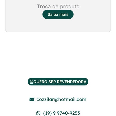
Troca de produto
Saiba mais
QUERO SER REVENDEDORA
cozzilar@hotmail.com
(19) 9 9740-9253