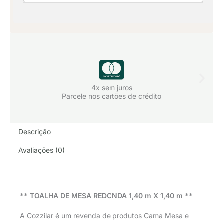
Preto
quantidade
4x sem juros
Parcele nos cartões de crédito
Descrição
Avaliações (0)
** TOALHA DE MESA REDONDA 1,40 m X 1,40 m **
A Cozzilar é um revenda de produtos Cama Mesa e