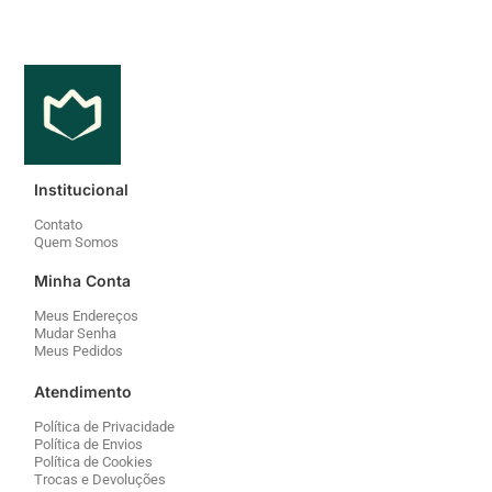
Institucional
Contato
Quem Somos
Minha Conta
Meus Endereços
Mudar Senha
Meus Pedidos
Atendimento
Política de Privacidade
Política de Envios
Política de Cookies
Trocas e Devoluções
Segurança
Fale conosco