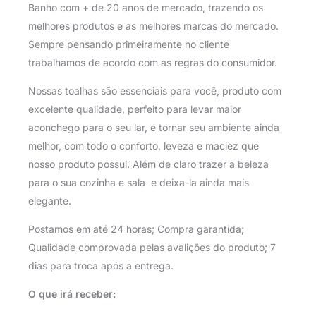
Banho com + de 20 anos de mercado, trazendo os
melhores produtos e as melhores marcas do mercado.
Sempre pensando primeiramente no cliente
trabalhamos de acordo com as regras do consumidor.
Nossas toalhas são essenciais para você, produto com
excelente qualidade, perfeito para levar maior
aconchego para o seu lar, e tornar seu ambiente ainda
melhor, com todo o conforto, leveza e maciez que
nosso produto possui. Além de claro trazer a beleza
para o sua cozinha e sala e deixa-la ainda mais
elegante.
Postamos em até 24 horas; Compra garantida;
Qualidade comprovada pelas avalições do produto; 7
dias para troca após a entrega.
O que irá receber: