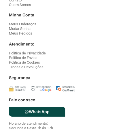
Atendimento
Política de Privacidade
Política de Envios
Política de Cookies
Trocas e Devoluções
Segurança
Fale conosco
WhatsApp
Horário de atendimento:
Segunda a Sexta 7h ás 17h
Cadastre seu email para receber novidades!
Email