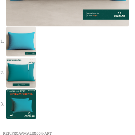
REF: FROAVMALIS1004-ART