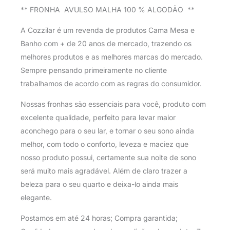
** FRONHA AVULSO MALHA 100 % ALGODÃO **
A Cozzilar é um revenda de produtos Cama Mesa e
Banho com + de 20 anos de mercado, trazendo os
melhores produtos e as melhores marcas do mercado.
Sempre pensando primeiramente no cliente
trabalhamos de acordo com as regras do consumidor.
Nossas fronhas são essenciais para você, produto com
excelente qualidade, perfeito para levar maior
aconchego para o seu lar, e tornar o seu sono ainda
melhor, com todo o conforto, leveza e maciez que
nosso produto possui, certamente sua noite de sono
será muito mais agradável. Além de claro trazer a
beleza para o seu quarto e deixa-lo ainda mais
elegante.
Postamos em até 24 horas; Compra garantida;