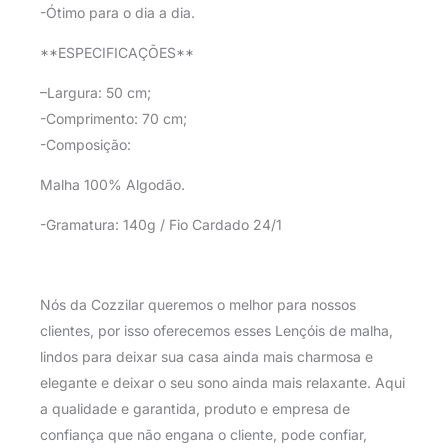
-Ótimo para o dia a dia.
**ESPECIFICAÇÕES**
–Largura: 50 cm;
-Comprimento: 70 cm;
-Composição:
Malha 100% Algodão.
-Gramatura: 140g / Fio Cardado 24/1
Nós da Cozzilar queremos o melhor para nossos
clientes, por isso oferecemos esses Lençóis de malha,
lindos para deixar sua casa ainda mais charmosa e
elegante e deixar o seu sono ainda mais relaxante. Aqui
a qualidade e garantida, produto e empresa de
confiança que não engana o cliente, pode confiar,