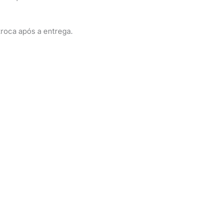
roca após a entrega.