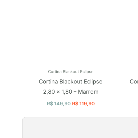
Cortina Blackout Eclipse
Cortina Blackout Eclipse
Cor
2,80 x 1,80 – Marrom
R$
149,90
R$
119,90