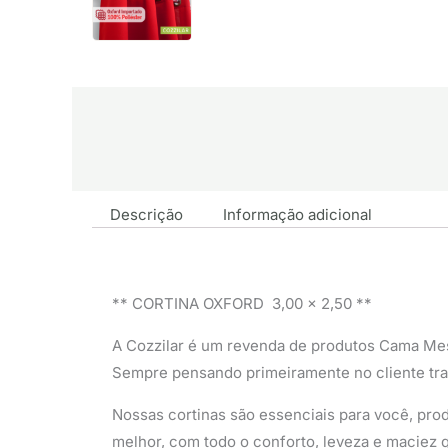
Descrição
Informação adicional
** CORTINA OXFORD 3,00 x 2,50 **
A Cozzilar é um revenda de produtos Cama Me
Sempre pensando primeiramente no cliente tr
Nossas cortinas são essenciais para você, prod
melhor, com todo o conforto, leveza e maciez q