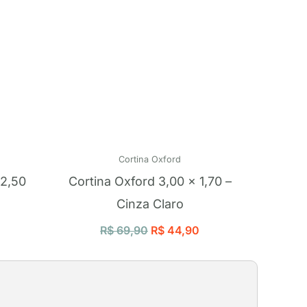
Cortina Oxford
 2,50
Cortina Oxford 3,00 x 1,70 –
Cinza Claro
R$
69,90
R$
44,90