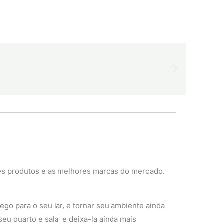
es produtos e as melhores marcas do mercado.
go para o seu lar, e tornar seu ambiente ainda
seu quarto e sala e deixa-la ainda mais