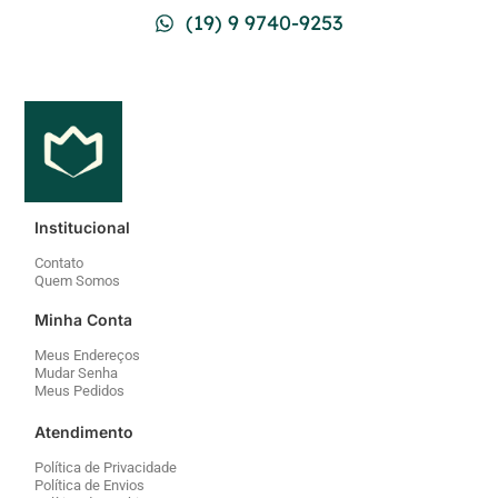
(19) 9 9740-9253
Institucional
Contato
Quem Somos
Minha Conta
Meus Endereços
Mudar Senha
Meus Pedidos
Atendimento
Política de Privacidade
Política de Envios