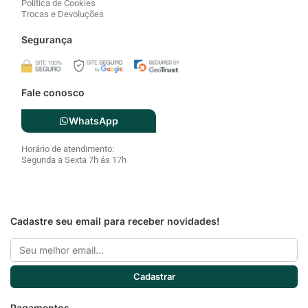
Política de Cookies
Trocas e Devoluções
Segurança
Fale conosco
WhatsApp
Horário de atendimento:
Segunda a Sexta 7h ás 17h
Cadastre seu email para receber novidades!
Email
Cadastrar
Pagamentos