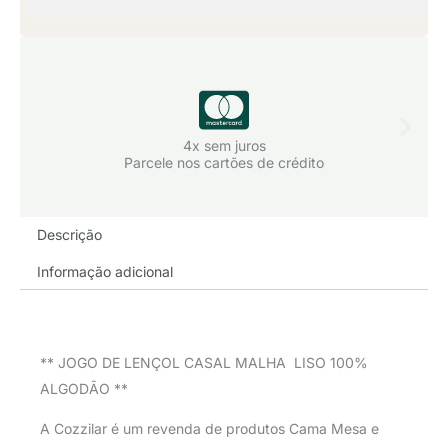
4x sem juros
Parcele nos cartões de crédito
Descrição
Informação adicional
** JOGO DE LENÇOL CASAL MALHA LISO 100%
ALGODÃO **
A Cozzilar é um revenda de produtos Cama Mesa e