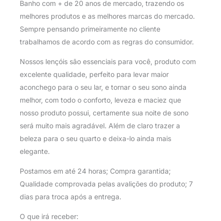
Banho com + de 20 anos de mercado, trazendo os
melhores produtos e as melhores marcas do mercado.
Sempre pensando primeiramente no cliente
trabalhamos de acordo com as regras do consumidor.
Nossos lençóis são essenciais para você, produto com
excelente qualidade, perfeito para levar maior
aconchego para o seu lar, e tornar o seu sono ainda
melhor, com todo o conforto, leveza e maciez que
nosso produto possui, certamente sua noite de sono
será muito mais agradável. Além de claro trazer a
beleza para o seu quarto e deixa-lo ainda mais
elegante.
Postamos em até 24 horas; Compra garantida;
Qualidade comprovada pelas avalições do produto; 7
dias para troca após a entrega.
O que irá receber: