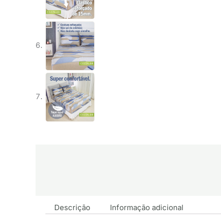
Descrição
Informação adicional