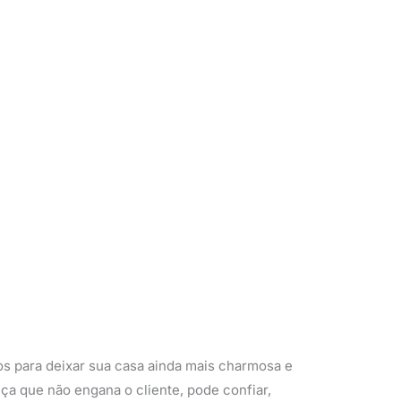
os para deixar sua casa ainda mais charmosa e
nça que não engana o cliente, pode confiar,