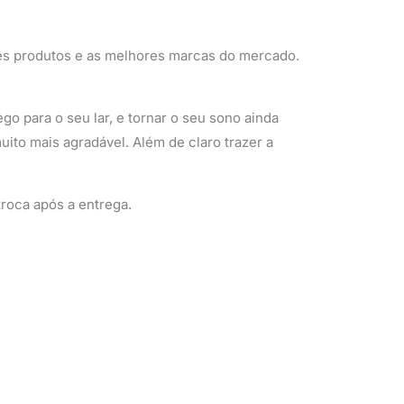
es produtos e as melhores marcas do mercado.
o para o seu lar, e tornar o seu sono ainda
ito mais agradável. Além de claro trazer a
roca após a entrega.