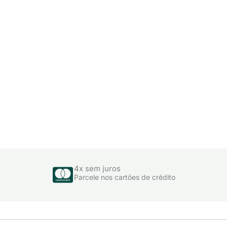
4x sem juros
Parcele nos cartões de crédito