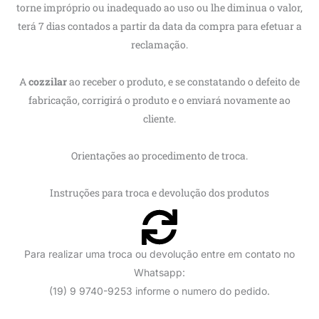
fabricação, corrigirá o produto e o enviará novamente ao
cliente.
Orientações ao procedimento de troca.
Instruções para troca e devolução dos produtos
Para realizar uma troca ou devolução entre em contato no
Whatsapp:
(19) 9 9740-9253 informe o numero do pedido.