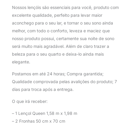
Nossos lençóis são essenciais para você, produto com
excelente qualidade, perfeito para levar maior
aconchego para o seu lar, e tornar o seu sono ainda
melhor, com todo o conforto, leveza e maciez que
nosso produto possui, certamente sua noite de sono
será muito mais agradável. Além de claro trazer a
beleza para o seu quarto e deixa-lo ainda mais
elegante.
Postamos em até 24 horas; Compra garantida;
Qualidade comprovada pelas avalições do produto; 7
dias para troca após a entrega.
O que irá receber:
– 1 Lençol Queen 1,58 m x 1,98 m
– 2 Fronhas 50 cm x 70 cm