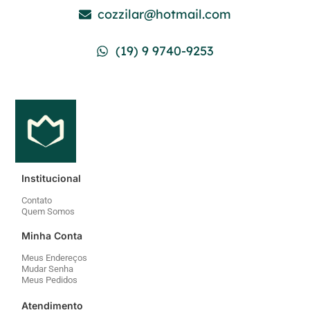
Institucional
Contato
Quem Somos
Minha Conta
Meus Endereços
Mudar Senha
Meus Pedidos
Atendimento
Política de Privacidade
Política de Envios
Política de Cookies
Trocas e Devoluções
Segurança