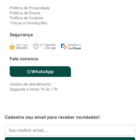
Fale conosco
WhatsApp
Horário de atendimento:
Segunda a Sexta 7h ás 17h
Cadastre seu email para receber novidades!
Email
Cadastrar
Pagamentos