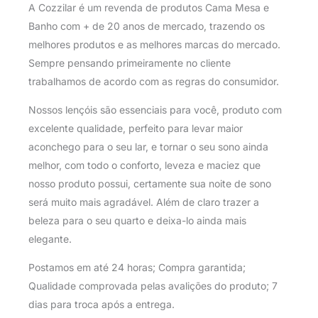
A Cozzilar é um revenda de produtos Cama Mesa e
Banho com + de 20 anos de mercado, trazendo os
melhores produtos e as melhores marcas do mercado.
Sempre pensando primeiramente no cliente
trabalhamos de acordo com as regras do consumidor.
Nossos lençóis são essenciais para você, produto com
excelente qualidade, perfeito para levar maior
aconchego para o seu lar, e tornar o seu sono ainda
melhor, com todo o conforto, leveza e maciez que
nosso produto possui, certamente sua noite de sono
será muito mais agradável. Além de claro trazer a
beleza para o seu quarto e deixa-lo ainda mais
elegante.
Postamos em até 24 horas; Compra garantida;
Qualidade comprovada pelas avalições do produto; 7
dias para troca após a entrega.