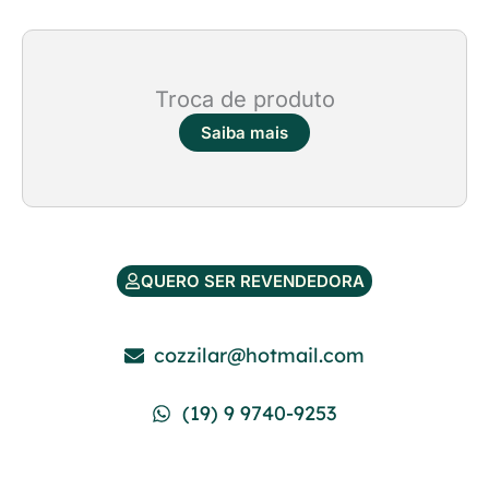
Troca de produto
Saiba mais
QUERO SER REVENDEDORA
cozzilar@hotmail.com
(19) 9 9740-9253