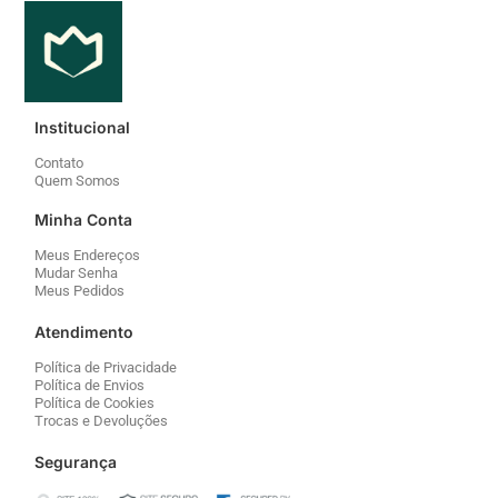
Institucional
Contato
Quem Somos
Minha Conta
Meus Endereços
Mudar Senha
Meus Pedidos
Atendimento
Política de Privacidade
Política de Envios
Política de Cookies
Trocas e Devoluções
Segurança