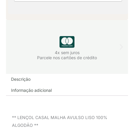
4x sem juros
Parcele nos cartões de crédito
Descrição
Informação adicional
** LENÇOL CASAL MALHA AVULSO LISO 100%
ALGODÃO **