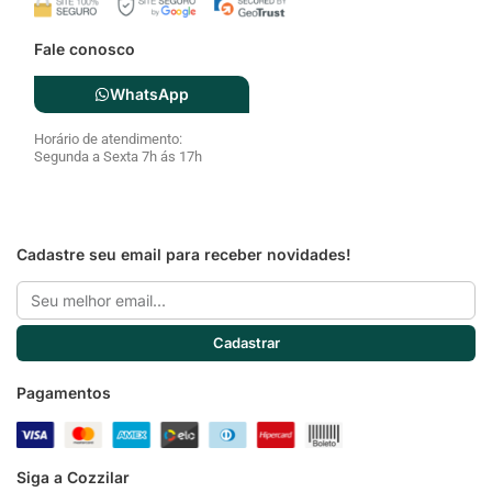
Fale conosco
WhatsApp
Horário de atendimento:
Segunda a Sexta 7h ás 17h
Cadastre seu email para receber novidades!
Email
Cadastrar
Pagamentos
Siga a Cozzilar