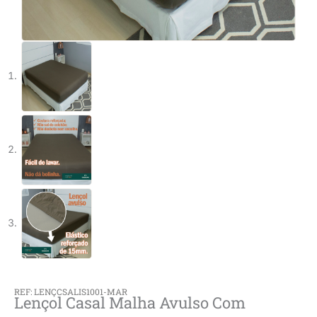
REF: LENÇCSALIS1001-MAR
Lençol Casal Malha Avulso Com