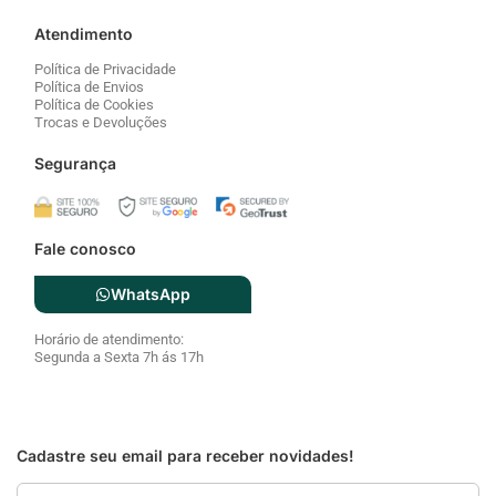
Segurança
Fale conosco
WhatsApp
Horário de atendimento:
Segunda a Sexta 7h ás 17h
Cadastre seu email para receber novidades!
Email
Cadastrar
Pagamentos