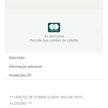
4x sem juros
Parcele nos cartões de crédito
Descrição
Informação adicional
Avaliações (0)
** LENÇOL DE COBRIR QUEEN MALHA 100%
ALGODÃO **