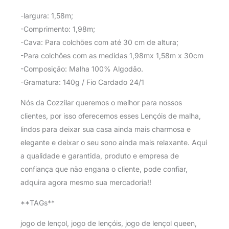
-largura: 1,58m;
-Comprimento: 1,98m;
-Cava: Para colchões com até 30 cm de altura;
-Para colchões com as medidas 1,98mx 1,58m x 30cm
-Composição: Malha 100% Algodão.
-Gramatura: 140g / Fio Cardado 24/1
Nós da Cozzilar queremos o melhor para nossos
clientes, por isso oferecemos esses Lençóis de malha,
lindos para deixar sua casa ainda mais charmosa e
elegante e deixar o seu sono ainda mais relaxante. Aqui
a qualidade e garantida, produto e empresa de
confiança que não engana o cliente, pode confiar,
adquira agora mesmo sua mercadoria!!
**TAGs**
jogo de lençol, jogo de lençóis, jogo de lençol queen,