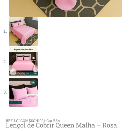
REF: LCLCOMESQN1001-Cor RSA
Lençol de Cobrir Queen Malha – Rosa