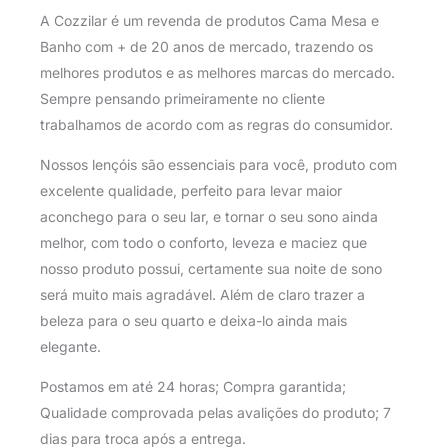
A Cozzilar é um revenda de produtos Cama Mesa e
Banho com + de 20 anos de mercado, trazendo os
melhores produtos e as melhores marcas do mercado.
Sempre pensando primeiramente no cliente
trabalhamos de acordo com as regras do consumidor.
Nossos lençóis são essenciais para você, produto com
excelente qualidade, perfeito para levar maior
aconchego para o seu lar, e tornar o seu sono ainda
melhor, com todo o conforto, leveza e maciez que
nosso produto possui, certamente sua noite de sono
será muito mais agradável. Além de claro trazer a
beleza para o seu quarto e deixa-lo ainda mais
elegante.
Postamos em até 24 horas; Compra garantida;
Qualidade comprovada pelas avalições do produto; 7
dias para troca após a entrega.