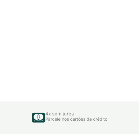
4x sem juros
Parcele nos cartões de crédito