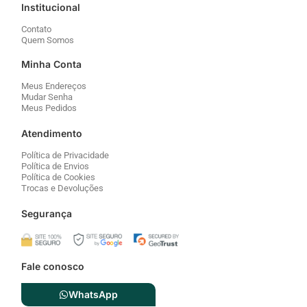
Institucional
Contato
Quem Somos
Minha Conta
Meus Endereços
Mudar Senha
Meus Pedidos
Atendimento
Política de Privacidade
Política de Envios
Política de Cookies
Trocas e Devoluções
Segurança
Fale conosco
WhatsApp