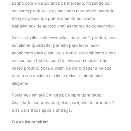
Banho com + de 20 anos de mercado, trazendo os
melhores produtos e as melhores marcas do mercado.
Sempre pensando primeiramente no cliente
trabalhamos de acordo com as regras do consumidor.
Nossas toalhas são essenciais para você, produto com
excelente qualidade, perfeito para levar maior
aconchego para o seu lar, e tornar seu ambiente ainda
melhor, com todo o conforto, leveza e maciez que
nosso produto possui. Além de claro trazer a beleza
para o sua cozinha e sala e deixa-la ainda mais
elegante.
Postamos em até 24 horas; Compra garantida;
Qualidade comprovada pelas avalições do produto; 7
dias para troca após a entrega.
O que irá receber: