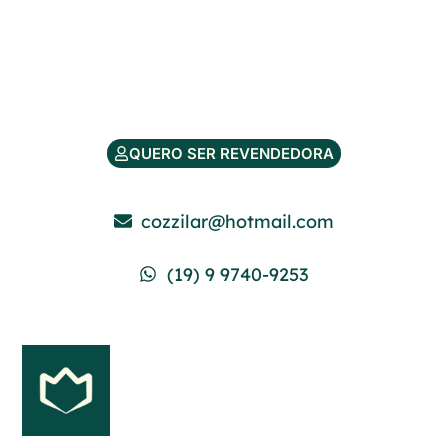
QUERO SER REVENDEDORA
cozzilar@hotmail.com
(19) 9 9740-9253