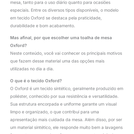
mesa, tanto para o uso diário quanto para ocasiões
especiais. Entre os diversos tipos disponíveis, o modelo
em tecido Oxford se destaca pela praticidade,
durabilidade e bom acabamento.
Mas afinal, por que escolher uma toalha de mesa
Oxford?
Neste conteúdo, você vai conhecer os principais motivos
que fazem desse material uma das opções mais
utilizadas no dia a dia.
O que é o tecido Oxford?
O Oxford é um tecido sintético, geralmente produzido em
poliéster, conhecido por sua resistência e versatilidade.
Sua estrutura encorpada e uniforme garante um visual
limpo e organizado, o que contribui para uma
apresentação mais cuidada da mesa. Além disso, por ser
um material sintético, ele responde muito bem a lavagens