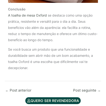
Conclusão
A toalha de mesa Oxford
se destaca como uma opção
prática, resistente e versátil para o dia a dia. Seus
benefícios vão além da aparência: ela facilita a rotina,
reduz o tempo de manutenção e oferece um ótimo custo-
benefício ao longo do tempo.
Se você busca um produto que una funcionalidade e
durabilidade sem abrir mão de um bom acabamento, a
toalha Oxford é uma escolha que dificilmente vai te
decepcionar.
←
Post anterior
Post seguinte
→
QUERO SER REVENDEDORA