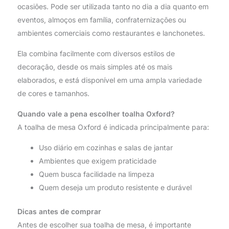
ocasiões. Pode ser utilizada tanto no dia a dia quanto em
eventos, almoços em família, confraternizações ou
ambientes comerciais como restaurantes e lanchonetes.
Ela combina facilmente com diversos estilos de
decoração, desde os mais simples até os mais
elaborados, e está disponível em uma ampla variedade
de cores e tamanhos.
Quando vale a pena escolher toalha Oxford?
A toalha de mesa Oxford é indicada principalmente para:
Uso diário em cozinhas e salas de jantar
Ambientes que exigem praticidade
Quem busca facilidade na limpeza
Quem deseja um produto resistente e durável
Dicas antes de comprar
Antes de escolher sua toalha de mesa, é importante