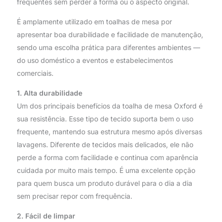
frequentes sem perder a forma ou o aspecto original.
É amplamente utilizado em toalhas de mesa por
apresentar boa durabilidade e facilidade de manutenção,
sendo uma escolha prática para diferentes ambientes —
do uso doméstico a eventos e estabelecimentos
comerciais.
1. Alta durabilidade
Um dos principais benefícios da toalha de mesa Oxford é
sua resistência. Esse tipo de tecido suporta bem o uso
frequente, mantendo sua estrutura mesmo após diversas
lavagens. Diferente de tecidos mais delicados, ele não
perde a forma com facilidade e continua com aparência
cuidada por muito mais tempo. É uma excelente opção
para quem busca um produto durável para o dia a dia
sem precisar repor com frequência.
2. Fácil de limpar