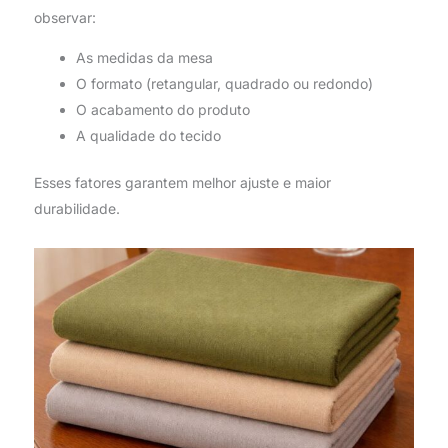
observar:
As medidas da mesa
O formato (retangular, quadrado ou redondo)
O acabamento do produto
A qualidade do tecido
Esses fatores garantem melhor ajuste e maior
durabilidade.