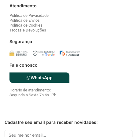
Atendimento
Política de Privacidade
Política de Envios
Política de Cookies
Trocas e Devoluções
Segurança
Fale conosco
WhatsApp
Horário de atendimento:
Segunda a Sexta 7h ás 17h
Cadastre seu email para receber novidades!
Email