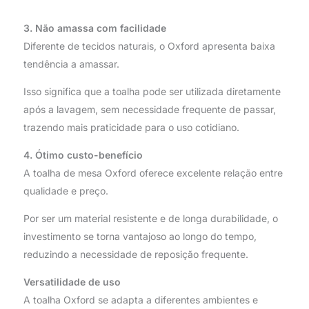
3. Não amassa com facilidade
Diferente de tecidos naturais, o Oxford apresenta baixa
tendência a amassar.
Isso significa que a toalha pode ser utilizada diretamente
após a lavagem, sem necessidade frequente de passar,
trazendo mais praticidade para o uso cotidiano.
4. Ótimo custo-benefício
A toalha de mesa Oxford oferece excelente relação entre
qualidade e preço.
Por ser um material resistente e de longa durabilidade, o
investimento se torna vantajoso ao longo do tempo,
reduzindo a necessidade de reposição frequente.
Versatilidade de uso
A toalha Oxford se adapta a diferentes ambientes e