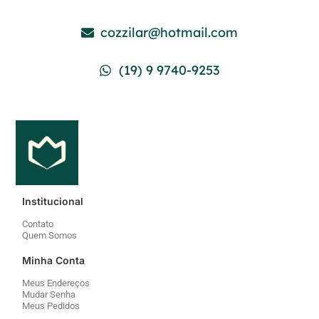
cozzilar@hotmail.com
(19) 9 9740-9253
Institucional
Contato
Quem Somos
Minha Conta
Meus Endereços
Mudar Senha
Meus Pedidos