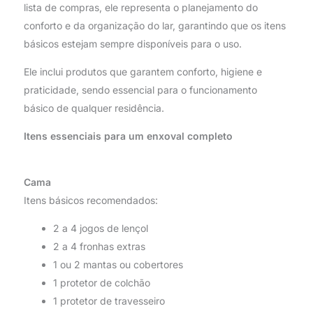
lista de compras, ele representa o planejamento do
conforto e da organização do lar, garantindo que os itens
básicos estejam sempre disponíveis para o uso.
Ele inclui produtos que garantem conforto, higiene e
praticidade, sendo essencial para o funcionamento
básico de qualquer residência.
Itens essenciais para um enxoval completo
Cama
Itens básicos recomendados:
2 a 4 jogos de lençol
2 a 4 fronhas extras
1 ou 2 mantas ou cobertores
1 protetor de colchão
1 protetor de travesseiro