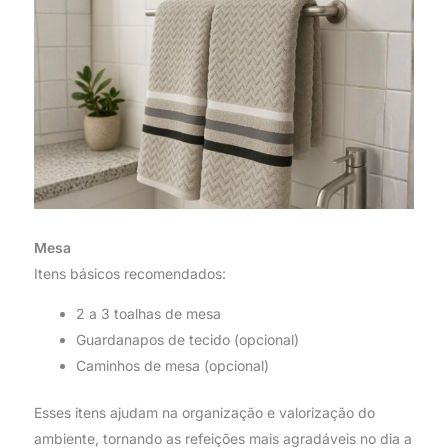
Mesa
Itens básicos recomendados:
2 a 3 toalhas de mesa
Guardanapos de tecido (opcional)
Caminhos de mesa (opcional)
Esses itens ajudam na organização e valorização do
ambiente, tornando as refeições mais agradáveis no dia a