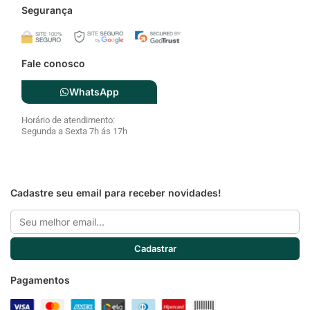
Segurança
Fale conosco
WhatsApp
Horário de atendimento:
Segunda a Sexta 7h ás 17h
Cadastre seu email para receber novidades!
Email
Cadastrar
Pagamentos