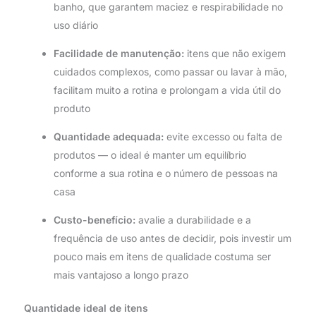
banho, que garantem maciez e respirabilidade no
uso diário
Facilidade de manutenção:
itens que não exigem
cuidados complexos, como passar ou lavar à mão,
facilitam muito a rotina e prolongam a vida útil do
produto
Quantidade adequada:
evite excesso ou falta de
produtos — o ideal é manter um equilíbrio
conforme a sua rotina e o número de pessoas na
casa
Custo-benefício:
avalie a durabilidade e a
frequência de uso antes de decidir, pois investir um
pouco mais em itens de qualidade costuma ser
mais vantajoso a longo prazo
Quantidade ideal de itens