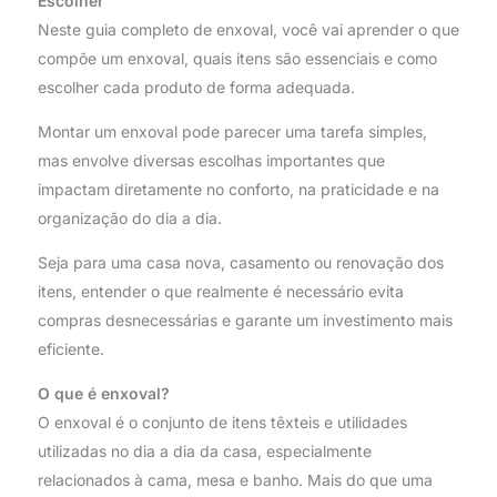
Escolher
Neste guia completo de enxoval, você vai aprender o que
compõe um enxoval, quais itens são essenciais e como
escolher cada produto de forma adequada.
Montar um enxoval pode parecer uma tarefa simples,
mas envolve diversas escolhas importantes que
impactam diretamente no conforto, na praticidade e na
organização do dia a dia.
Seja para uma casa nova, casamento ou renovação dos
itens, entender o que realmente é necessário evita
compras desnecessárias e garante um investimento mais
eficiente.
O que é enxoval?
O enxoval é o conjunto de itens têxteis e utilidades
utilizadas no dia a dia da casa, especialmente
relacionados à cama, mesa e banho. Mais do que uma