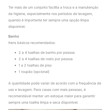
Ter mais de um conjunto facilita a troca e a manutenção
da higiene, especialmente nos períodos de lavagem,
quando é importante ter sempre uma opção limpa
disponível.
Banho
Itens básicos recomendados:
2 a 4 toalhas de banho por pessoa
2 a 4 toalhas de rosto por pessoa
1 a 2 toalhas de piso
1 roupão (opcional)
A quantidade pode variar de acordo com a frequência de
uso e lavagem. Para casas com mais pessoas, é
recomendável manter um estoque maior para garantir
sempre uma toalha limpa e seca disponível.