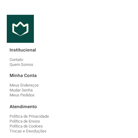
Institucional
Contato
Quem Somos
Minha Conta
Meus Endereços
Mudar Senha
Meus Pedidos
Atendimento
Política de Privacidade
Política de Envios
Política de Cookies
Trocas e Devoluções