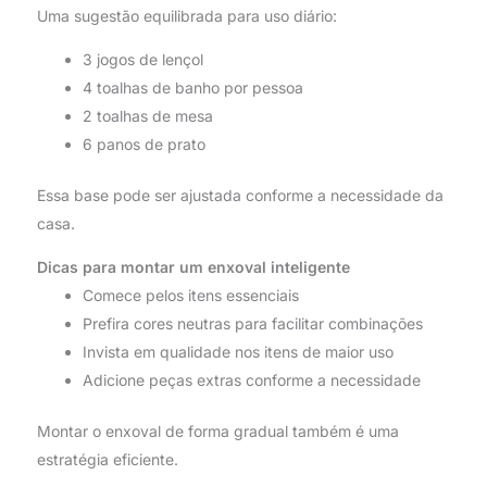
Uma sugestão equilibrada para uso diário:
3 jogos de lençol
4 toalhas de banho por pessoa
2 toalhas de mesa
6 panos de prato
Essa base pode ser ajustada conforme a necessidade da
casa.
Dicas para montar um enxoval inteligente
Comece pelos itens essenciais
Prefira cores neutras para facilitar combinações
Invista em qualidade nos itens de maior uso
Adicione peças extras conforme a necessidade
Montar o enxoval de forma gradual também é uma
estratégia eficiente.