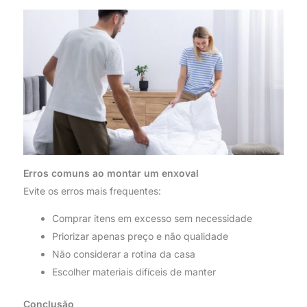
Erros comuns ao montar um enxoval
Evite os erros mais frequentes:
Comprar itens em excesso sem necessidade
Priorizar apenas preço e não qualidade
Não considerar a rotina da casa
Escolher materiais difíceis de manter
Conclusão