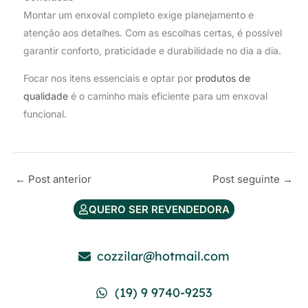
Montar um enxoval completo exige planejamento e
atenção aos detalhes. Com as escolhas certas, é possível
garantir conforto, praticidade e durabilidade no dia a dia.
Focar nos itens essenciais e optar por
produtos de
qualidade
é o caminho mais eficiente para um enxoval
funcional.
←
Post anterior
Post seguinte
→
QUERO SER REVENDEDORA
cozzilar@hotmail.com
(19) 9 9740-9253