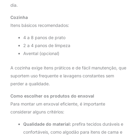
dia.
Cozinha
Itens básicos recomendados:
4 a 8 panos de prato
2 a 4 panos de limpeza
Avental (opcional)
A cozinha exige itens práticos e de fácil manutenção, que
suportem uso frequente e lavagens constantes sem
perder a qualidade.
Como escolher os produtos do enxoval
Para montar um enxoval eficiente, é importante
considerar alguns critérios:
Qualidade do material:
prefira tecidos duráveis e
confortáveis, como algodão para itens de cama e