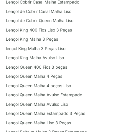
Lençol Cobrir Casal Malha Estampado
Lençol de Cobrir Casal Malha Liso
Lençol de Cobrir Queen Malha Liso
Lençol King 400 Fios Liso 3 Peças
Lençol King Malha 3 Peças
lençol King Malha 3 Peças Liso
Lençol King Malha Avulso Liso
Lençol Queen 400 Fios 3 peças
Lençol Queen Malha 4 Peças
Lençol Queen Malha 4 peças Liso
Lençol Queen Malha Avulso Estampado
Lençol Queen Malha Avulso Liso
Lençol Queen Malha Estampado 3 Peças
Lençol Queen Malha Liso 3 Peças
Lençol Solteiro Malha 2 Peças Estampada