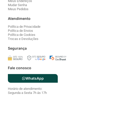
Meus Endereços
Mudar Senha
Meus Pedidos
Atendimento
Política de Privacidade
Política de Envios
Política de Cookies
Trocas e Devoluções
Segurança
Fale conosco
WhatsApp
Horário de atendimento:
Segunda a Sexta 7h ás 17h