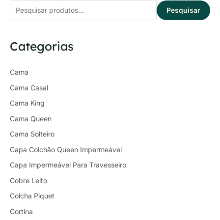
Pesquisar
Categorias
Cama
Cama Casal
Cama King
Cama Queen
Cama Solteiro
Capa Colchão Queen Impermeável
Capa Impermeável Para Travesseiro
Cobre Leito
Colcha Piquet
Cortina