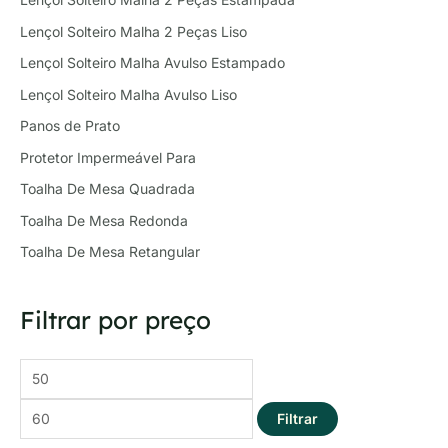
Lençol Solteiro Malha 2 Peças Liso
Lençol Solteiro Malha Avulso Estampado
Lençol Solteiro Malha Avulso Liso
Panos de Prato
Protetor Impermeável Para
Toalha De Mesa Quadrada
Toalha De Mesa Redonda
Toalha De Mesa Retangular
Filtrar por preço
Filtrar