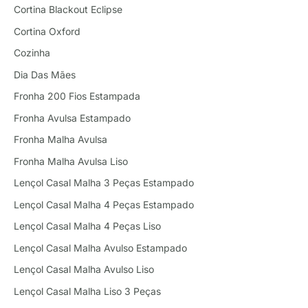
Cortina Blackout Eclipse
Cortina Oxford
Cozinha
Dia Das Mães
Fronha 200 Fios Estampada
Fronha Avulsa Estampado
Fronha Malha Avulsa
Fronha Malha Avulsa Liso
Lençol Casal Malha 3 Peças Estampado
Lençol Casal Malha 4 Peças Estampado
Lençol Casal Malha 4 Peças Liso
Lençol Casal Malha Avulso Estampado
Lençol Casal Malha Avulso Liso
Lençol Casal Malha Liso 3 Peças