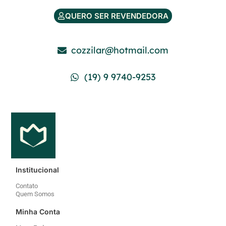
QUERO SER REVENDEDORA
cozzilar@hotmail.com
(19) 9 9740-9253
Institucional
Contato
Quem Somos
Minha Conta