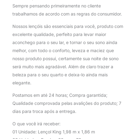
Sempre pensando primeiramente no cliente
trabalhamos de acordo com as regras do consumidor.
Nossos lençóis são essenciais para você, produto com
excelente qualidade, perfeito para levar maior
aconchego para o seu lar, e tornar o seu sono ainda
melhor, com todo o conforto, leveza e maciez que
nosso produto possui, certamente sua noite de sono
será muito mais agradável. Além de claro trazer a
beleza para o seu quarto e deixa-lo ainda mais
elegante.
Postamos em até 24 horas; Compra garantida;
Qualidade comprovada pelas avalições do produto; 7
dias para troca após a entrega.
O que você irá receber:
01 Unidade: Lençol King 1,98 m x 1,86 m