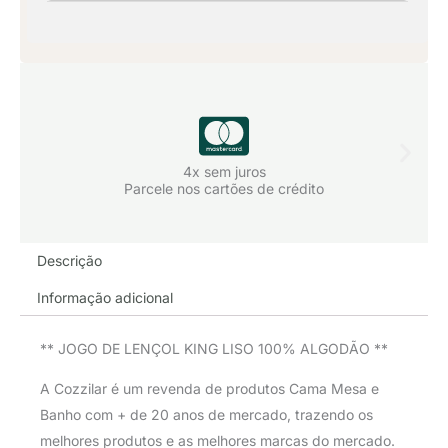
4x sem juros
Parcele nos cartões de crédito
Descrição
Informação adicional
** JOGO DE LENÇOL KING LISO 100% ALGODÃO **
A Cozzilar é um revenda de produtos Cama Mesa e
Banho com + de 20 anos de mercado, trazendo os
melhores produtos e as melhores marcas do mercado.