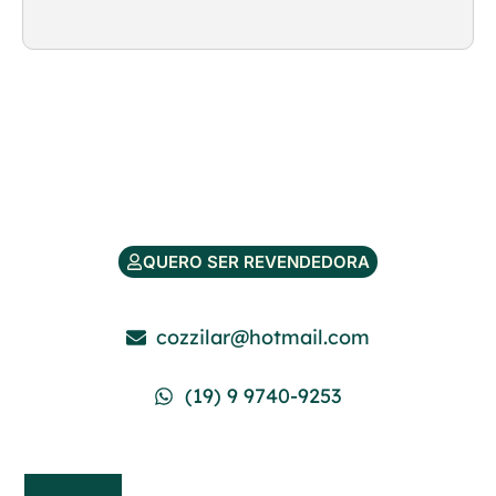
QUERO SER REVENDEDORA
cozzilar@hotmail.com
(19) 9 9740-9253
Institucional