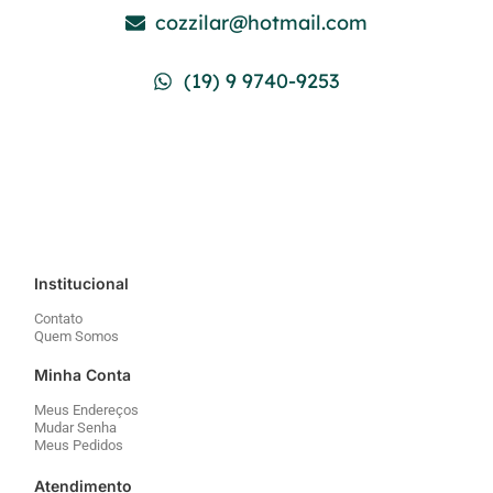
cozzilar@hotmail.com
(19) 9 9740-9253
Institucional
Contato
Quem Somos
Minha Conta
Meus Endereços
Mudar Senha
Meus Pedidos
Atendimento