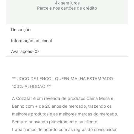
4x sem juros
Parcele nos cartões de crédito
Descrição
Informação adicional
Avaliações (0)
** JOGO DE LENÇOL QUEEN MALHA ESTAMPADO
100% ALGODÃO **
A Cozzilar é um revenda de produtos Cama Mesa e
Banho com + de 20 anos de mercado, trazendo os
melhores produtos e as melhores marcas do mercado.
Sempre pensando primeiramente no cliente
trabalhamos de acordo com as regras do consumidor.