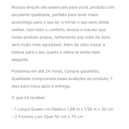
Nossos lençóis são essenciais para você, produto com
excelente qualidade, perfeito para levar maior
aconchego para o seu lar, e tornar o seu sono ainda
melhor, com todo o conforto, leveza e maciez que
nosso produto possui, certamente sua noite de sono
será muito mais agradável. Além de claro trazer a
beleza para o seu quarto e deixa-lo ainda mais
elegante.
Postamos em até 24 horas; Compra garantida;
Qualidade comprovada pelas avalições do produto; 7
dias para troca após a entrega.
O que irá receber:
– 1 Lençol Queen cm Elástico 1,98 m x 1,58 m x 30 cm
– 2 Fronhas com Zíper 50 cm x 70 cm