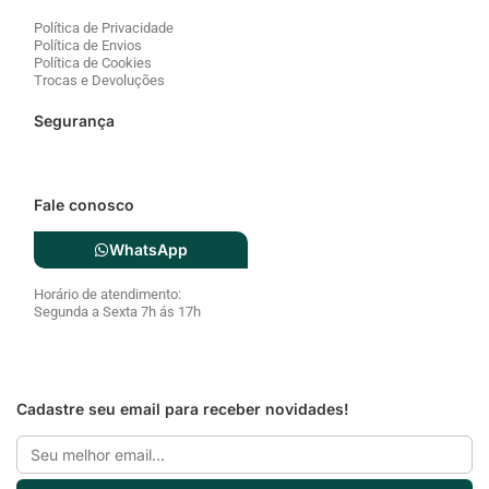
Política de Privacidade
Política de Envios
Política de Cookies
Trocas e Devoluções
Segurança
Fale conosco
WhatsApp
Horário de atendimento:
Segunda a Sexta 7h ás 17h
Cadastre seu email para receber novidades!
Email