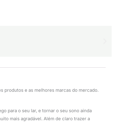
es produtos e as melhores marcas do mercado.
o para o seu lar, e tornar o seu sono ainda
ito mais agradável. Além de claro trazer a