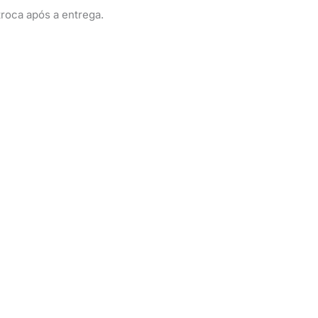
roca após a entrega.