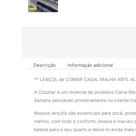
Descrição
Informação adicional
** LENÇOL de COBRIR CASAL MALHA 100% 
A Cozzilar é um revenda de produtos Cama Me
Sempre pensando primeiramente no cliente tr
Nossos lençóis são essenciais para você, produ
melhor, com todo o conforto, leveza e maciez q
beleza para o seu quarto e deixa-lo ainda mais 