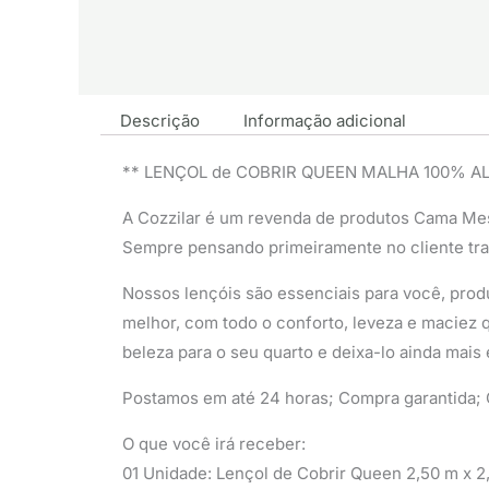
Descrição
Informação adicional
** LENÇOL de COBRIR QUEEN MALHA 100% 
A Cozzilar é um revenda de produtos Cama Me
Sempre pensando primeiramente no cliente tr
Nossos lençóis são essenciais para você, produ
melhor, com todo o conforto, leveza e maciez q
beleza para o seu quarto e deixa-lo ainda mais 
Postamos em até 24 horas; Compra garantida; Q
O que você irá receber:
01 Unidade: Lençol de Cobrir Queen 2,50 m x 2