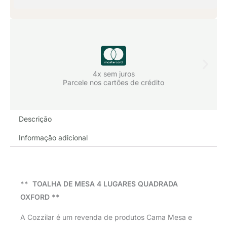
4x sem juros
Parcele nos cartões de crédito
Descrição
Informação adicional
** TOALHA DE MESA 4 LUGARES QUADRADA
OXFORD **
A Cozzilar é um revenda de produtos Cama Mesa e