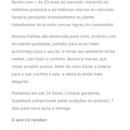
Banho com + de 20 anos de mercado, trazendo os
melhores produtos e as melhores marcas do mercado.
Sempre pensando primeiramente no cliente
trabalhamos de acordo com as regras do consumidor.
Nossas toalhas são essenciais para você, produto com
excelente qualidade, perfeito para levar maior
aconchego para o seu lar, e tornar seu ambiente ainda
melhor, com todo o conforto, leveza e maciez que
nosso produto possui. Além de claro trazer a beleza
para o sua cozinha e sala e deixa-la ainda mais
elegante.
Postamos em até 24 horas; Compra garantida;
Qualidade comprovada pelas avalições do produto; 7
dias para troca após a entrega.
O que irá receber: