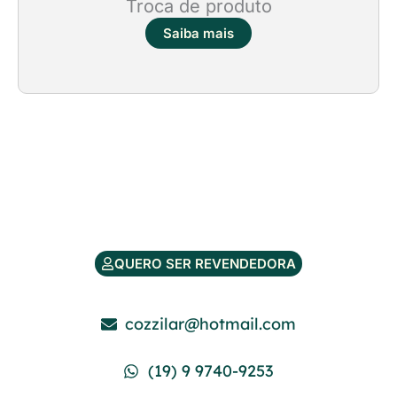
Troca de produto
Saiba mais
QUERO SER REVENDEDORA
cozzilar@hotmail.com
(19) 9 9740-9253