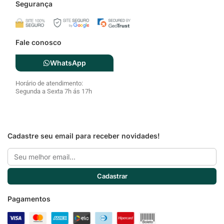
Segurança
Fale conosco
WhatsApp
Horário de atendimento:
Segunda a Sexta 7h ás 17h
Cadastre seu email para receber novidades!
Email
Cadastrar
Pagamentos