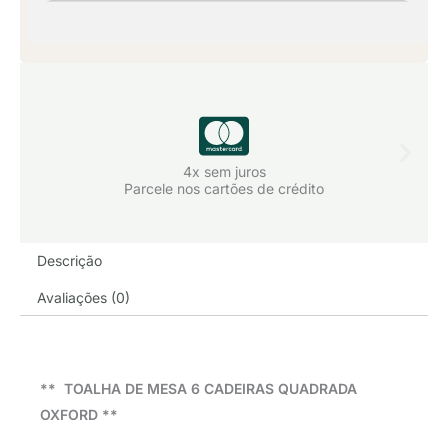
4x sem juros
Parcele nos cartões de crédito
Descrição
Avaliações (0)
** TOALHA DE MESA 6 CADEIRAS QUADRADA
OXFORD **