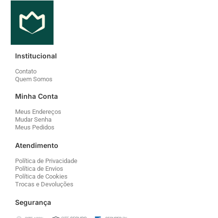
Institucional
Contato
Quem Somos
Minha Conta
Meus Endereços
Mudar Senha
Meus Pedidos
Atendimento
Política de Privacidade
Política de Envios
Política de Cookies
Trocas e Devoluções
Segurança