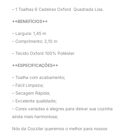
– 1 Toalhas 6 Cadeiras Oxford Quadrada Lisa.
**BENEFÍCIOS**
– Largura: 1,45 m
– Comprimento: 2,10 m
– Tecido Oxford 100% Poliéster
**ESPECIFICAÇÕES**
– Toalha com acabamento;
– Fácil Limpeza;
– Secagem Rápida;
– Excelente qualidade;
– Cores variadas e alegres para deixar sua cozinha
ainda mais harmoniosa;
Nós da Cozzilar queremos o melhor para nossos