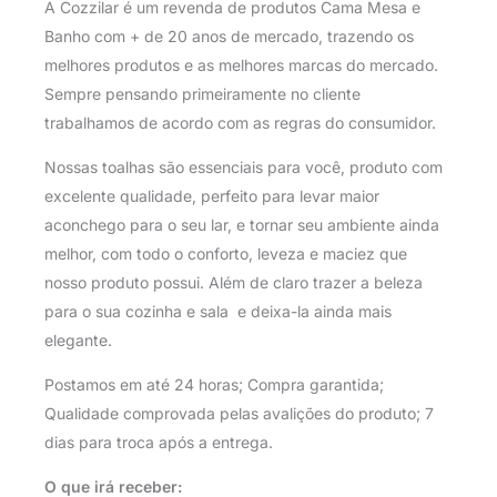
A Cozzilar é um revenda de produtos Cama Mesa e
Banho com + de 20 anos de mercado, trazendo os
melhores produtos e as melhores marcas do mercado.
Sempre pensando primeiramente no cliente
trabalhamos de acordo com as regras do consumidor.
Nossas toalhas são essenciais para você, produto com
excelente qualidade, perfeito para levar maior
aconchego para o seu lar, e tornar seu ambiente ainda
melhor, com todo o conforto, leveza e maciez que
nosso produto possui. Além de claro trazer a beleza
para o sua cozinha e sala e deixa-la ainda mais
elegante.
Postamos em até 24 horas; Compra garantida;
Qualidade comprovada pelas avalições do produto; 7
dias para troca após a entrega.
O que irá receber: