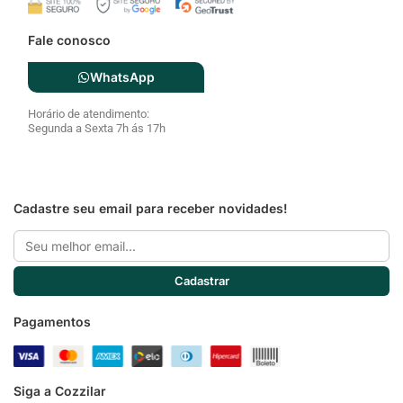
Fale conosco
WhatsApp
Horário de atendimento:
Segunda a Sexta 7h ás 17h
Cadastre seu email para receber novidades!
Email
Cadastrar
Pagamentos
Siga a Cozzilar