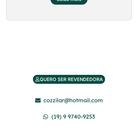
QUERO SER REVENDEDORA
cozzilar@hotmail.com
(19) 9 9740-9253