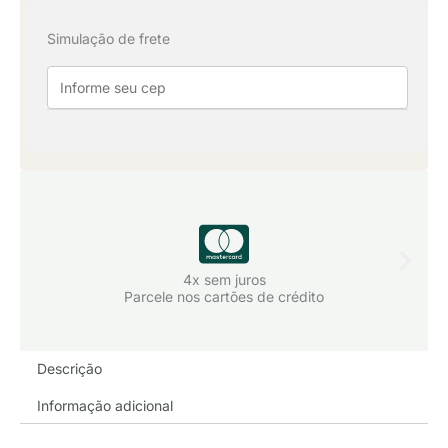
Texturatta
Simulação de frete
-
Branca
quantidade
4x sem juros
Parcele nos cartões de crédito
Descrição
Informação adicional