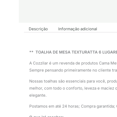
Descrição
Informação adicional
** TOALHA DE MESA TEXTURATTA 6 LUGARE
A Cozzilar é um revenda de produtos Cama Me
Sempre pensando primeiramente no cliente tr
Nossas toalhas são essenciais para você, produ
melhor, com todo o conforto, leveza e maciez q
elegante.
Postamos em até 24 horas; Compra garantida; Q