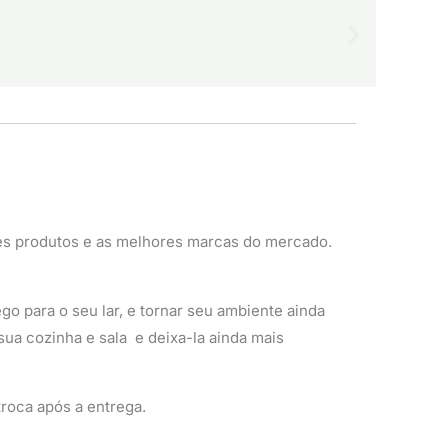
es produtos e as melhores marcas do mercado.
o para o seu lar, e tornar seu ambiente ainda
sua cozinha e sala e deixa-la ainda mais
roca após a entrega.