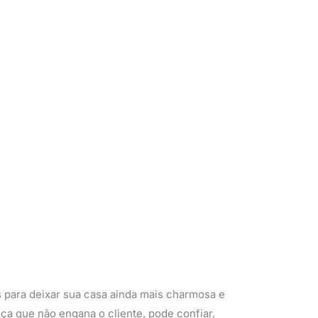
 para deixar sua casa ainda mais charmosa e
nça que não engana o cliente, pode confiar,