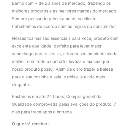
Banho com + de 20 anos de mercado, trazendo os
melhores produtos e as melhores marcas do mercado.
Sempre pensando primeiramente no cliente
trabalhamos de acordo com as regras do consumidor.
Nossas toalhas são essenciais para você, produto com
excelente qualidade, perfeito para levar maior
aconchego para o seu lar, e tornar seu ambiente ainda
melhor, com todo o conforto, leveza e maciez que
nosso produto possui. Além de claro trazer a beleza
para o sua cozinha e sala e deixa-la ainda mais
elegante.
Postamos em até 24 horas; Compra garantida;
Qualidade comprovada pelas avalições do produto; 7
dias para troca após a entrega.
O que irá receber: