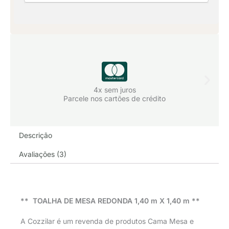
Bebê
quantidade
4x sem juros
Parcele nos cartões de crédito
Descrição
Avaliações (3)
** TOALHA DE MESA REDONDA 1,40 m X 1,40 m **
A Cozzilar é um revenda de produtos Cama Mesa e