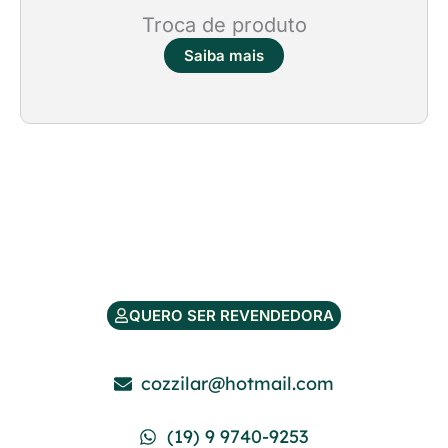
Troca de produto
Saiba mais
QUERO SER REVENDEDORA
cozzilar@hotmail.com
(19) 9 9740-9253