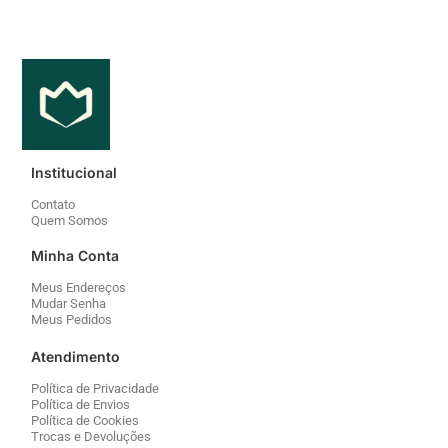
Institucional
Contato
Quem Somos
Minha Conta
Meus Endereços
Mudar Senha
Meus Pedidos
Atendimento
Política de Privacidade
Política de Envios
Política de Cookies
Trocas e Devoluções
Segurança
Fale conosco